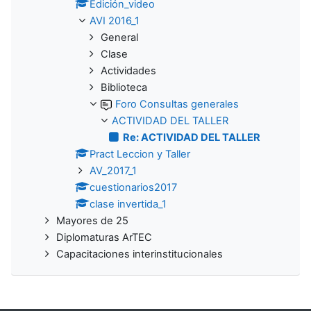
Edición_video
AVI 2016_1
General
Clase
Actividades
Biblioteca
Foro Consultas generales
ACTIVIDAD DEL TALLER
Re: ACTIVIDAD DEL TALLER
Pract Leccion y Taller
AV_2017_1
cuestionarios2017
clase invertida_1
Mayores de 25
Diplomaturas ArTEC
Capacitaciones interinstitucionales