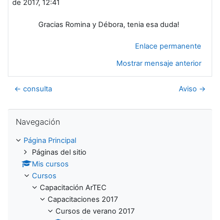
de 2017, 12:41
Gracias Romina y Débora, tenia esa duda!
Enlace permanente
Mostrar mensaje anterior
← consulta
Aviso →
Salta Navegación
Navegación
Página Principal
Páginas del sitio
Mis cursos
Cursos
Capacitación ArTEC
Capacitaciones 2017
Cursos de verano 2017