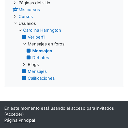
Páginas del sitio
Mis cursos
Cursos
Usuarios
Carolina Harrington
Ver perfil
Mensajes en foros
Mensajes
Debates
Blogs
Mensajes
Calificaciones
En este momento está usando el acceso para invitados
(
Acceder
)
Página Principal