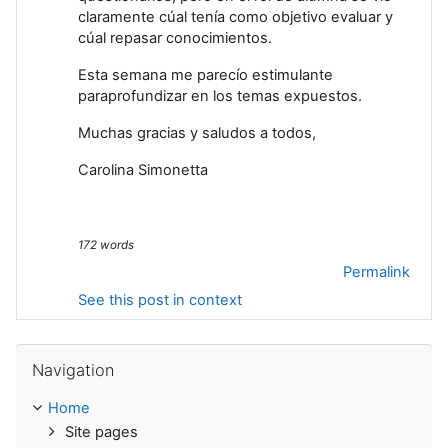
claramente cúal tenía como objetivo evaluar y
cúal repasar conocimientos.
Esta semana me parecío estimulante
paraprofundizar en los temas expuestos.
Muchas gracias y saludos a todos,
Carolina Simonetta
172 words
Permalink
See this post in context
Skip Navigation
Navigation
Home
Site pages