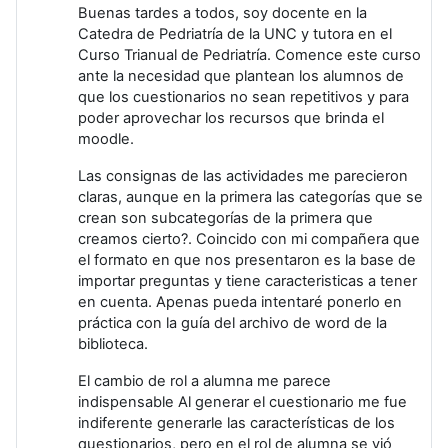
Buenas tardes a todos, soy docente en la
Catedra de Pedriatría de la UNC y tutora en el
Curso Trianual de Pedriatría. Comence este curso
ante la necesidad que plantean los alumnos de
que los cuestionarios no sean repetitivos y para
poder aprovechar los recursos que brinda el
moodle.
Las consignas de las actividades me parecieron
claras, aunque en la primera las categorías que se
crean son subcategorías de la primera que
creamos cierto?. Coincido con mi compañera que
el formato en que nos presentaron es la base de
importar preguntas y tiene caracteristicas a tener
en cuenta. Apenas pueda intentaré ponerlo en
práctica con la guía del archivo de word de la
biblioteca.
El cambio de rol a alumna me parece
indispensable Al generar el cuestionario me fue
indiferente generarle las características de los
questionarios, pero en el rol de alumna se vió