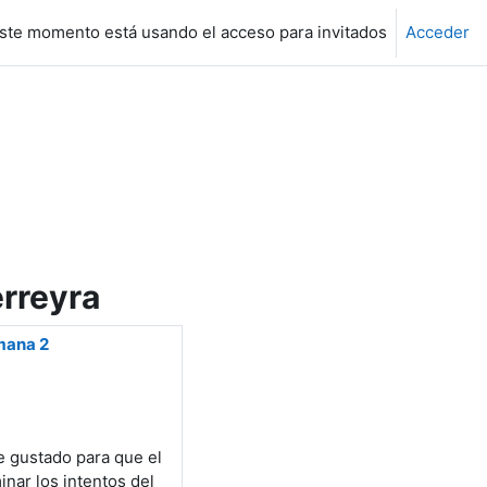
ste momento está usando el acceso para invitados
Acceder
rreyra
mana 2
 gustado para que el
nar los intentos del