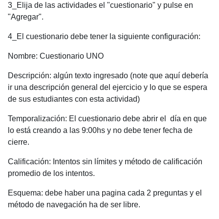
3_Elija de las actividades el "cuestionario" y pulse en
"Agregar".
4_El cuestionario debe tener la siguiente configuración:
Nombre: Cuestionario UNO
Descripción: algún texto ingresado (note que aquí debería
ir una descripción general del ejercicio y lo que se espera
de sus estudiantes con esta actividad)
Temporalización: El cuestionario debe abrir el día en que
lo está creando a las 9:00hs y no debe tener fecha de
cierre.
Calificación: Intentos sin límites y método de calificación
promedio de los intentos.
Esquema: debe haber una pagina cada 2 preguntas y el
método de navegación ha de ser libre.