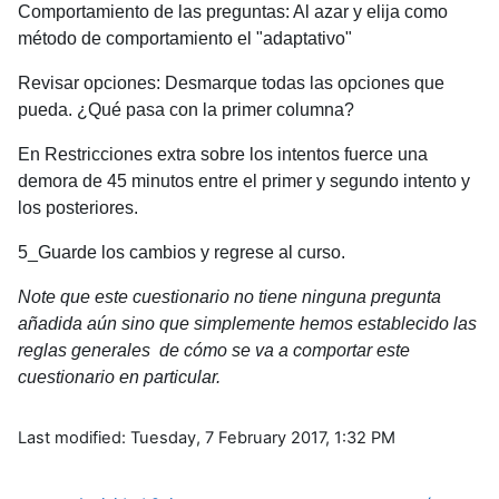
Comportamiento de las preguntas: Al azar y elija como
método de comportamiento el "adaptativo"
Revisar opciones: Desmarque todas las opciones que
pueda. ¿Qué pasa con la primer columna?
En Restricciones extra sobre los intentos fuerce una
demora de 45 minutos entre el primer y segundo intento y
los posteriores.
5_Guarde los cambios y regrese al curso.
Note que este cuestionario no tiene ninguna pregunta
añadida aún sino que simplemente hemos establecido las
reglas generales de cómo se va a comportar este
cuestionario en particular.
Last modified: Tuesday, 7 February 2017, 1:32 PM