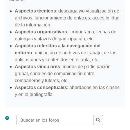
Aspectos técnicos
: descarga y/o visualización de
archivos, funcionamiento de enlaces, accesibilidad
de la información.
Aspectos organizativos
: cronograma, fechas de
entregas y plazos de participación, etc.
Aspectos referidos a la navegación del
entorno:
ubicación de archivos de trabajo, de las
aplicaciones y contenidos en el aula, etc.
Aspectos vinculares:
modos de participación
grupal, canales de comunicación entre
compañeros y tutores, etc.
Aspectos conceptuales
: abordados en las clases
y en la bibliografía.
Buscar en los foros
Buscar en los f