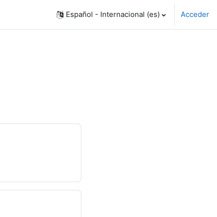
Español - Internacional ‎(es)‎
Acceder