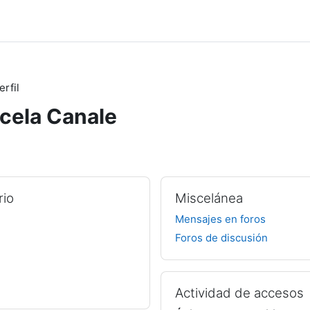
erfil
cela Canale
rio
Miscelánea
Mensajes en foros
Foros de discusión
Actividad de accesos