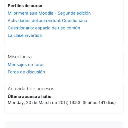
Perfiles de curso
Mi primera aula Moodle - Segunda edición
Actividades del aula virtual: Cuestionario
Cuestionario: espacio de uso común
La clase invertida
Miscelánea
Mensajes en foros
Foros de discusión
Actividad de accesos
Último acceso al sitio
Monday, 20 de March de 2017, 16:53 (9 años 141 días)
Salta Navegación