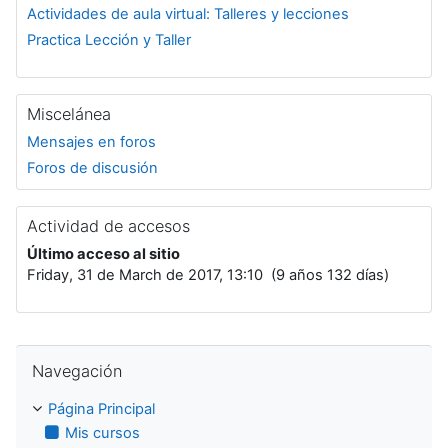
Actividades de aula virtual: Talleres y lecciones
Practica Lección y Taller
Miscelánea
Mensajes en foros
Foros de discusión
Actividad de accesos
Último acceso al sitio
Friday, 31 de March de 2017, 13:10 (9 años 132 días)
Salta Navegación
Navegación
Página Principal
Mis cursos