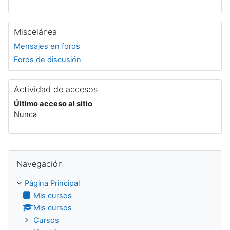
Miscelánea
Mensajes en foros
Foros de discusión
Actividad de accesos
Último acceso al sitio
Nunca
Salta Navegación
Navegación
Página Principal
Mis cursos
Mis cursos
Cursos