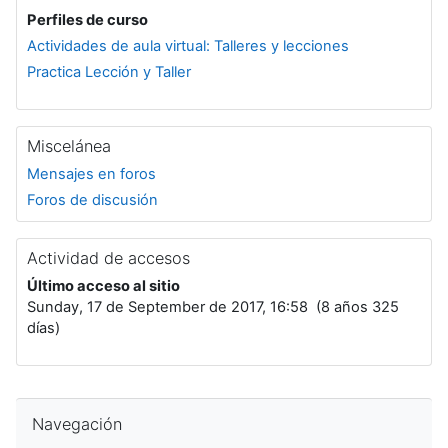
Perfiles de curso
Actividades de aula virtual: Talleres y lecciones
Practica Lección y Taller
Miscelánea
Mensajes en foros
Foros de discusión
Actividad de accesos
Último acceso al sitio
Sunday, 17 de September de 2017, 16:58 (8 años 325
días)
Salta Navegación
Navegación